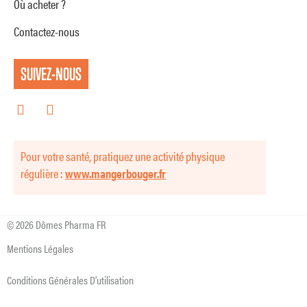
Où acheter ?
Contactez-nous
SUIVEZ-NOUS
Pour votre santé, pratiquez une activité physique
régulière :
www.mangerbouger.fr
© 2026 Dômes Pharma FR
Mentions Légales
Conditions Générales D’utilisation