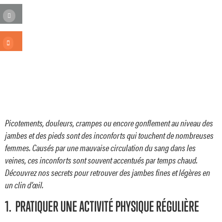
Picotements, douleurs, crampes ou encore gonflement au niveau des
jambes et des pieds sont des inconforts qui touchent de nombreuses
femmes. Causés par une mauvaise circulation du sang dans les
veines, ces inconforts sont souvent accentués par temps chaud.
Découvrez nos secrets pour retrouver des jambes fines et légères en
un clin d’œil.
1. PRATIQUER UNE ACTIVITÉ PHYSIQUE RÉGULIÈRE