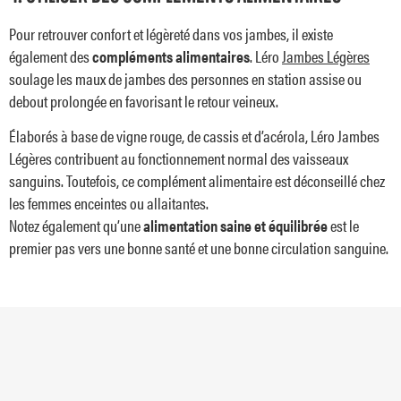
Pour retrouver confort et légèreté dans vos jambes, il existe
également des
compléments alimentaires
. Léro
Jambes Légères
soulage les maux de jambes des personnes en station assise ou
debout prolongée en favorisant le retour veineux.
Élaborés à base de vigne rouge, de cassis et d’acérola, Léro Jambes
Légères contribuent au fonctionnement normal des vaisseaux
sanguins. Toutefois, ce complément alimentaire est déconseillé chez
les femmes enceintes ou allaitantes.
Notez également qu’une
alimentation saine et équilibrée
est le
premier pas vers une bonne santé et une bonne circulation sanguine.