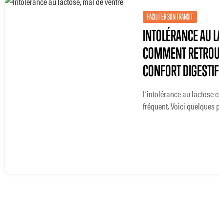
FACILITER SON TRANSIT
INTOLÉRANCE AU L
COMMENT RETROU
CONFORT DIGESTIF
L’intolérance au lactose e
fréquent. Voici quelques p