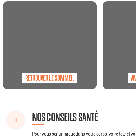
CHARBON
RETROUVER LE SOMMEIL
VI
NOS CONSEILS SANTÉ
Pour vous sentir mieux dans votre corps, votre tête et vot