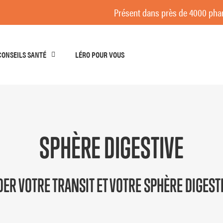
Présent dans près de 4000 pharmaci
CONSEILS SANTÉ
LÉRO POUR VOUS
SPHÈRE DIGESTIVE
DER VOTRE TRANSIT ET VOTRE SPHÈRE DIGEST