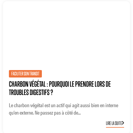
FACILITER SON TRANSIT
CHARBON VÉGÉTAL : POURQUOI LE PRENDRE LORS DE
TROUBLES DIGESTIFS ?
Le charbon végétal est un actif qui agit aussi bien en interne
qu’en externe. Ne passez pas à côté de...
LIRE LA SUITE