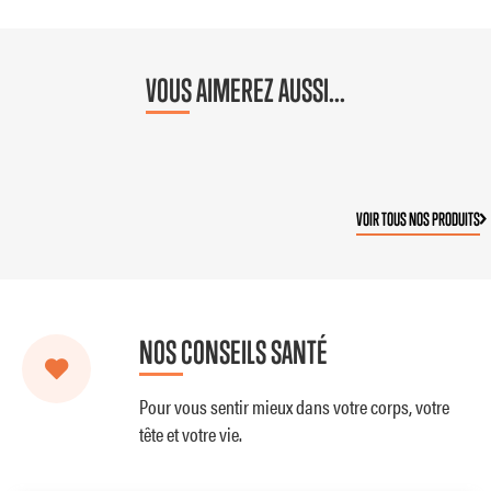
VOUS AIMEREZ AUSSI...
VOIR TOUS NOS PRODUITS
NOS CONSEILS SANTÉ
Pour vous sentir mieux dans votre corps, votre
tête et votre vie.