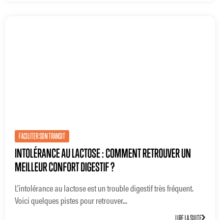
FACILITER SON TRANSIT
INTOLÉRANCE AU LACTOSE : COMMENT RETROUVER UN
MEILLEUR CONFORT DIGESTIF ?
L’intolérance au lactose est un trouble digestif très fréquent.
Voici quelques pistes pour retrouver...
LIRE LA SUITE