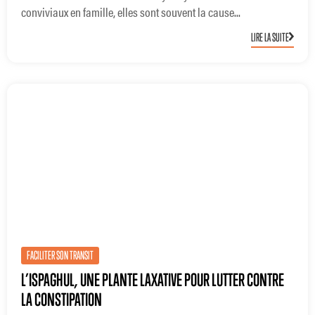
conviviaux en famille, elles sont souvent la cause...
LIRE LA SUITE
FACILITER SON TRANSIT
L’ISPAGHUL, UNE PLANTE LAXATIVE POUR LUTTER CONTRE
LA CONSTIPATION