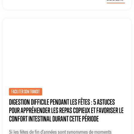
FACILITER SON TRANSIT
DIGESTION DIFFICILE PENDANT LES FÊTES : 5 ASTUCES
POUR APPRÉHENDER LES REPAS COPIEUX ET FAVORISER LE
CONFORT INTESTINAL DURANT CETTE PÉRIODE
Si les fêtes de fin d’années sont synonymes de moments