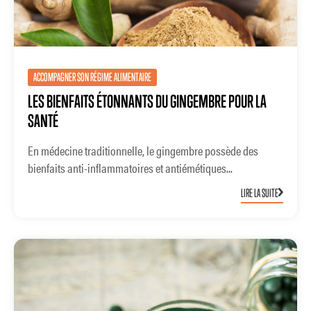
ACCOMPAGNER SON RÉGIME ALIMENTAIRE
LES BIENFAITS ÉTONNANTS DU GINGEMBRE POUR LA
SANTÉ
En médecine traditionnelle, le gingembre possède des
bienfaits anti-inflammatoires et antiémétiques...
LIRE LA SUITE