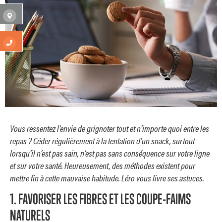
Vous ressentez l’envie de grignoter tout et n’importe quoi entre les
repas ? Céder régulièrement à la tentation d’un snack, surtout
lorsqu’il n’est pas sain, n’est pas sans conséquence sur votre ligne
et sur votre santé. Heureusement, des méthodes existent pour
mettre fin à cette mauvaise habitude. Léro vous livre ses astuces.
1. FAVORISER LES FIBRES ET LES COUPE-FAIMS
NATURELS