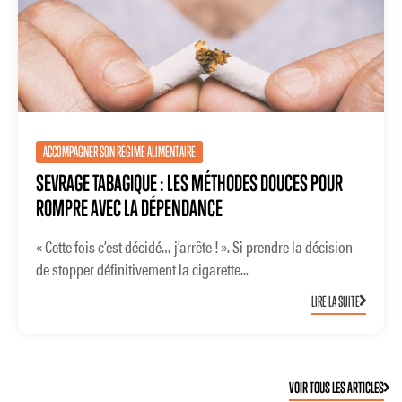
ACCOMPAGNER SON RÉGIME ALIMENTAIRE
SEVRAGE TABAGIQUE : LES MÉTHODES DOUCES POUR
ROMPRE AVEC LA DÉPENDANCE
« Cette fois c’est décidé… j’arrête ! ». Si prendre la décision
de stopper définitivement la cigarette...
LIRE LA SUITE
VOIR TOUS LES ARTICLES