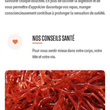
savourer chaque bouchée. En plus de faciliter la digestion et de
vous permettre d’apprécier davantage vos repas, manger
consciencieusement contribue à prolonger la sensation de satiété.
NOS CONSEILS SANTÉ
Pour vous sentir mieux dans votre corps, votre
tête et votre vie.