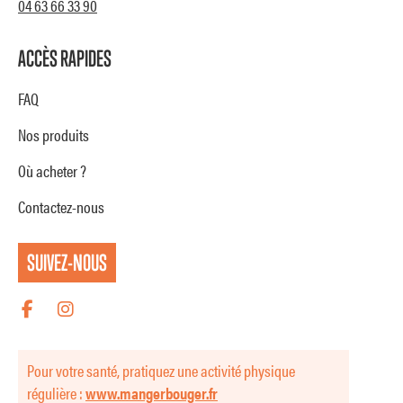
04 63 66 33 90
ACCÈS RAPIDES
FAQ
Nos produits
Où acheter ?
Contactez-nous
SUIVEZ-NOUS
Pour votre santé, pratiquez une activité physique
régulière :
www.mangerbouger.fr