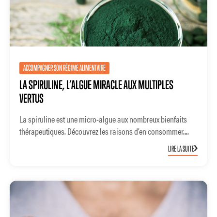
ACCOMPAGNER SON RÉGIME ALIMENTAIRE
LA SPIRULINE, L’ALGUE MIRACLE AUX MULTIPLES
VERTUS
La spiruline est une micro-algue aux nombreux bienfaits
thérapeutiques. Découvrez les raisons d’en consommer....
LIRE LA SUITE