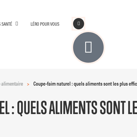
S SANTÉ
LÉRO POUR VOUS
alimentaire
>
Coupe-faim naturel : quels aliments sont les plus effi
L : QUELS ALIMENTS SONT LE