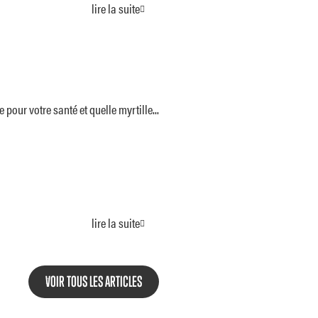
lire la suite
 pour votre santé et quelle myrtille...
lire la suite
VOIR TOUS LES ARTICLES