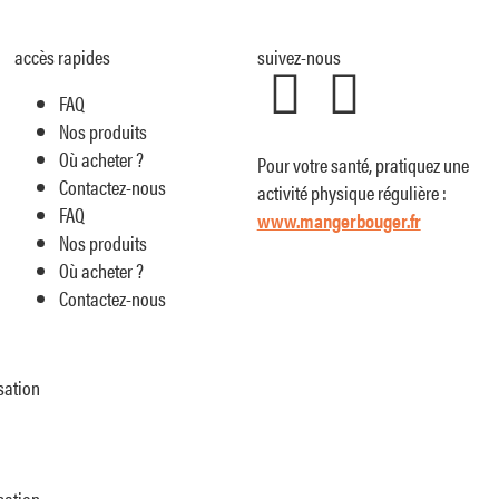
accès rapides
suivez-nous
FAQ
Nos produits
Où acheter ?
Pour votre santé, pratiquez une
Contactez-nous
activité physique régulière :
FAQ
www.mangerbouger.fr
Nos produits
Où acheter ?
Contactez-nous
sation
sation