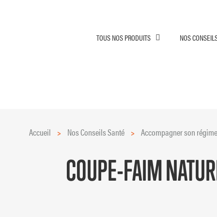
TOUS NOS PRODUITS
NOS CONSEIL
Accueil
>
Nos Conseils Santé
>
Accompagner son régime 
COUPE-FAIM NATURE