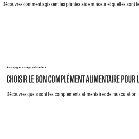
Découvrez comment agissent les plantes aide minceur et quelles sont le
Accompagner son régime alimentaire
CHOISIR LE BON COMPLÉMENT ALIMENTAIRE POUR 
Découvrez quels sont les compléments alimentaires de musculation iné