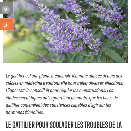
Le gattilier est une plante médicinale féminine utilisée depuis des
siècles en médecine traditionnelle pour traiter diverses affections.
Hippocrate la conseillait pour réguler les menstruations. Les
études scientifiques ont aujourd’hui démontré que les baies de
gattilier contenaient des substances capables d’agir sur les
hormones féminines.
LE GATTILIER POUR SOULAGER LES TROUBLES DE LA