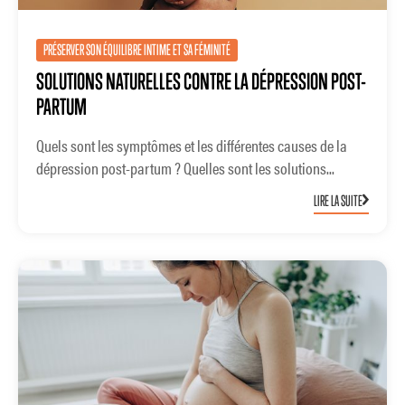
PRÉSERVER SON ÉQUILIBRE INTIME ET SA FÉMINITÉ
SOLUTIONS NATURELLES CONTRE LA DÉPRESSION POST-
PARTUM
Quels sont les symptômes et les différentes causes de la
dépression post-partum ? Quelles sont les solutions...
LIRE LA SUITE