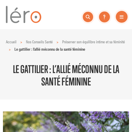
Accueil
>
Nos Conseils Santé
>
Préserver son équilibre intime et sa féminité
>
Le gattilier : l’allié méconnu de la santé féminine
LE GATTILIER : L’ALLIÉ MÉCONNU DE LA
SANTÉ FÉMININE