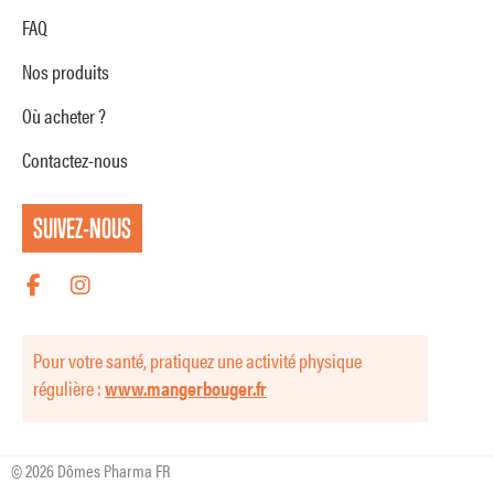
FAQ
Nos produits
Où acheter ?
Contactez-nous
SUIVEZ-NOUS
Pour votre santé, pratiquez une activité physique
régulière :
www.mangerbouger.fr
© 2026 Dômes Pharma FR