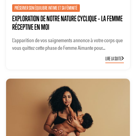
PRÉSERVER SON ÉQUILIBRE INTIME ET SA FÉMINITÉ
EXPLORATION DE NOTRE NATURE CYCLIQUE – LA FEMME
RÉCEPTIVE EN MOI
L’apparition de vos saignements annonce à votre corps que
vous quittez cette phase de Femme Aimante pour...
LIRE LA SUITE