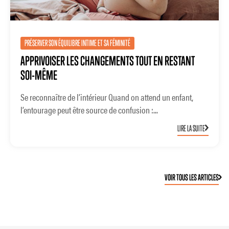
PRÉSERVER SON ÉQUILIBRE INTIME ET SA FÉMINITÉ
APPRIVOISER LES CHANGEMENTS TOUT EN RESTANT
SOI-MÊME
Se reconnaître de l’intérieur Quand on attend un enfant,
l’entourage peut être source de confusion :...
LIRE LA SUITE
VOIR TOUS LES ARTICLES