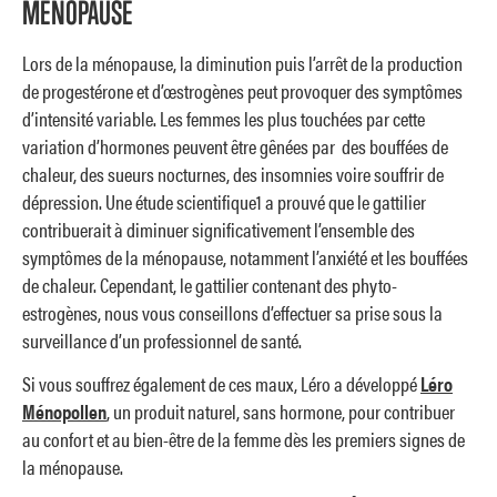
MÉNOPAUSE
Lors de la ménopause, la diminution puis l’arrêt de la production
de progestérone et d’œstrogènes peut provoquer des symptômes
d’intensité variable. Les femmes les plus touchées par cette
variation d’hormones peuvent être gênées par des bouffées de
chaleur, des sueurs nocturnes, des insomnies voire souffrir de
dépression. Une étude scientifique1 a prouvé que le gattilier
contribuerait à diminuer significativement l’ensemble des
symptômes de la ménopause, notamment l’anxiété et les bouffées
de chaleur. Cependant, le gattilier contenant des phyto-
estrogènes, nous vous conseillons d’effectuer sa prise sous la
surveillance d’un professionnel de santé.
Si vous souffrez également de ces maux, Léro a développé
Léro
Ménopollen
, un produit naturel, sans hormone, pour contribuer
au confort et au bien-être de la femme dès les premiers signes de
la ménopause.