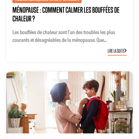
MÉNOPAUSE : COMMENT CALMER LES BOUFFÉES DE
CHALEUR ?
Les bouffées de chaleur sont l’un des troubles les plus
courants et désagréables de la ménopause. Que...
LIRE LA SUITE