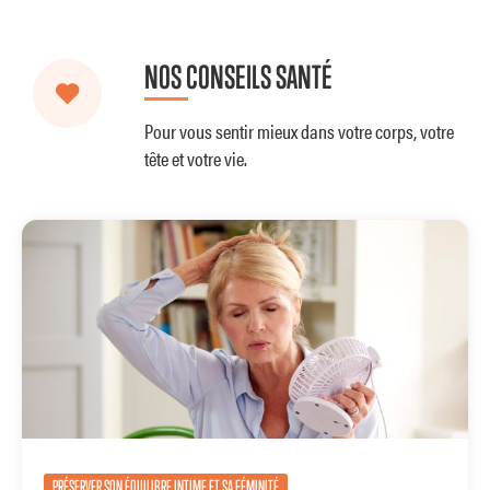
NOS CONSEILS SANTÉ
Pour vous sentir mieux dans votre corps, votre
tête et votre vie.
PRÉSERVER SON ÉQUILIBRE INTIME ET SA FÉMINITÉ