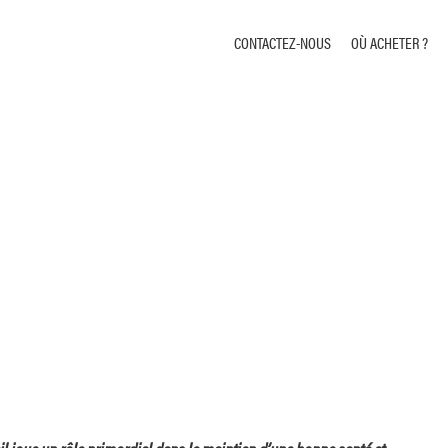
CONTACTEZ-NOUS
OÙ ACHETER ?