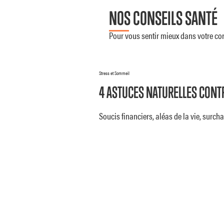
NOS CONSEILS SANTÉ
Pour vous sentir mieux dans votre corps
Stress et Sommeil
4 ASTUCES NATURELLES CONTR
Soucis financiers, aléas de la vie, surc