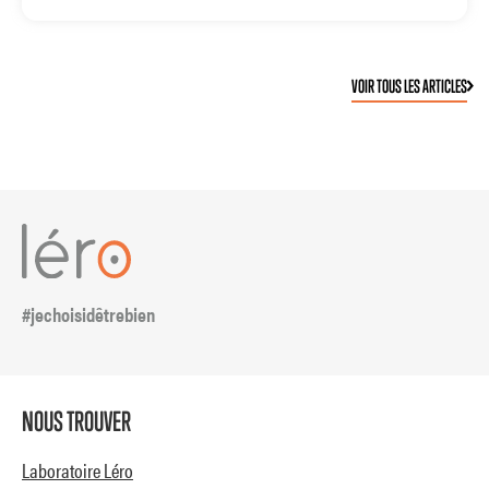
VOIR TOUS LES ARTICLES
#jechoisidêtrebien
NOUS TROUVER
Laboratoire Léro