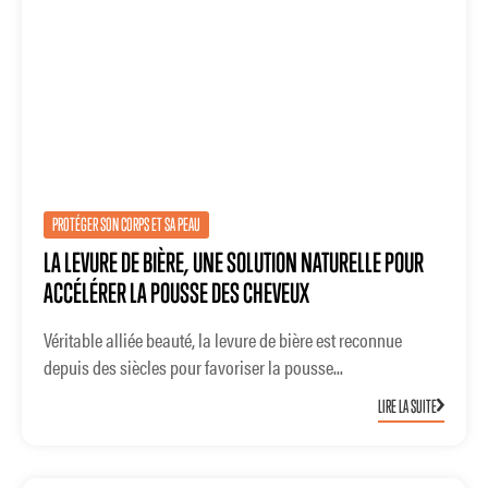
PROTÉGER SON CORPS ET SA PEAU
LA LEVURE DE BIÈRE, UNE SOLUTION NATURELLE POUR
ACCÉLÉRER LA POUSSE DES CHEVEUX
Véritable alliée beauté, la levure de bière est reconnue
depuis des siècles pour favoriser la pousse...
LIRE LA SUITE