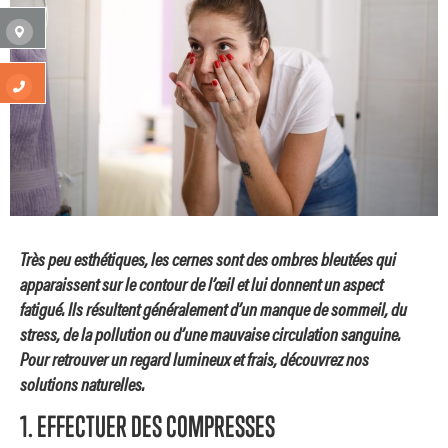
Très peu esthétiques, les cernes sont des ombres bleutées qui
apparaissent sur le contour de l’œil et lui donnent un aspect
fatigué. Ils résultent généralement d’un manque de sommeil, du
stress, de la pollution ou d’une mauvaise circulation sanguine.
Pour retrouver un regard lumineux et frais, découvrez nos
solutions naturelles.
1. EFFECTUER DES COMPRESSES