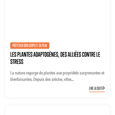
PROTÉGER SON CORPS ET SA PEAU
LES PLANTES ADAPTOGÈNES, DES ALLIÉES CONTRE LE
STRESS
La nature regorge de plantes aux propriétés surprenantes et
bienfaisantes. Depuis des siècles, elles...
LIRE LA SUITE