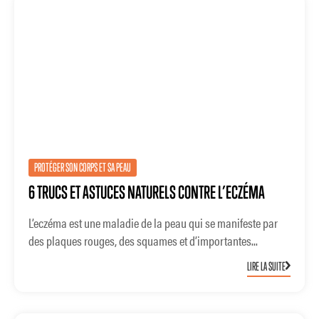
PROTÉGER SON CORPS ET SA PEAU
6 TRUCS ET ASTUCES NATURELS CONTRE L’ECZÉMA
L’eczéma est une maladie de la peau qui se manifeste par
des plaques rouges, des squames et d’importantes...
LIRE LA SUITE