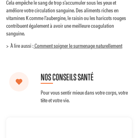
Cela empêche le sang de trop s’accumuler sous les yeux et
améliore votre circulation sanguine. Des aliments riches en
vitamines K comme l’aubergine, le raisin ou les haricots rouges
contribuent également à avoir une meilleure coagulation
sanguine.
> À lire aussi :
Comment soigner le surmenage naturellement
NOS CONSEILS SANTÉ
Pour vous sentir mieux dans votre corps, votre
tête et votre vie.