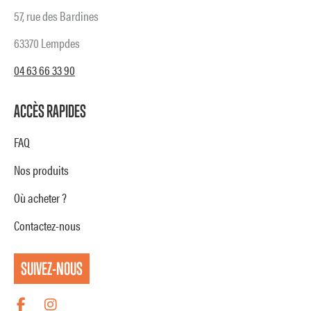
57, rue des Bardines
63370 Lempdes
04 63 66 33 90
ACCÈS RAPIDES
FAQ
Nos produits
Où acheter ?
Contactez-nous
SUIVEZ-NOUS