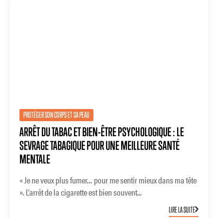
PROTÉGER SON CORPS ET SA PEAU
ARRÊT DU TABAC ET BIEN-ÊTRE PSYCHOLOGIQUE : LE
SEVRAGE TABAGIQUE POUR UNE MEILLEURE SANTÉ
MENTALE
« Je ne veux plus fumer… pour me sentir mieux dans ma tête
». L’arrêt de la cigarette est bien souvent...
LIRE LA SUITE