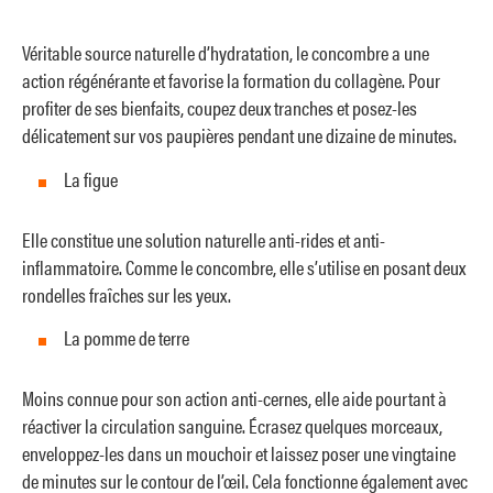
Véritable source naturelle d’hydratation, le concombre a une
action régénérante et favorise la formation du collagène. Pour
profiter de ses bienfaits, coupez deux tranches et posez-les
délicatement sur vos paupières pendant une dizaine de minutes.
La figue
Elle constitue une solution naturelle anti-rides et anti-
inflammatoire. Comme le concombre, elle s’utilise en posant deux
rondelles fraîches sur les yeux.
La pomme de terre
Moins connue pour son action anti-cernes, elle aide pourtant à
réactiver la circulation sanguine. Écrasez quelques morceaux,
enveloppez-les dans un mouchoir et laissez poser une vingtaine
de minutes sur le contour de l’œil. Cela fonctionne également avec