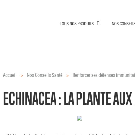
TOUS NOS PRODUITS
NOS CONSEIL
Accueil
>
Nos Conseils Santé
>
Renforcer ses défenses immunita
ECHINACEA : LA PLANTE AU