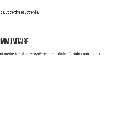
, votre tête et votre vie.
 IMMUNITAIRE
euvent mettre à mal votre système immunitaire. Certains nutriments...