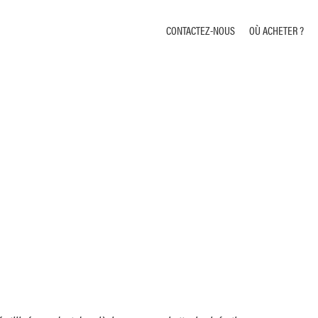
CONTACTEZ-NOUS
OÙ ACHETER ?