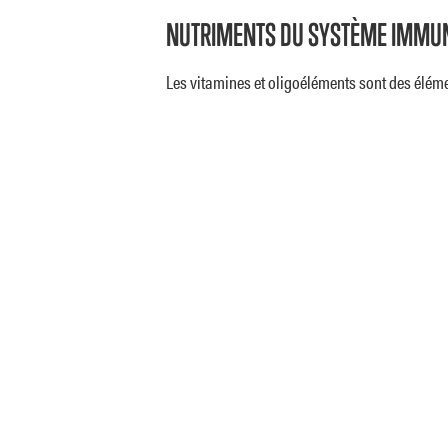
NUTRIMENTS DU SYSTÈME IMMUN
Les vitamines et oligoéléments sont des élém