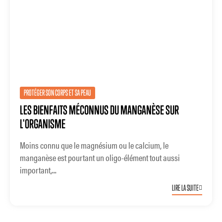
PROTÉGER SON CORPS ET SA PEAU
LES BIENFAITS MÉCONNUS DU MANGANÈSE SUR
L'ORGANISME
Moins connu que le magnésium ou le calcium, le
manganèse est pourtant un oligo-élément tout aussi
important,...
LIRE LA SUITE