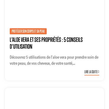
PROTÉGER SON CORPS ET SA PEAU
L’ALOE VERA ET SES PROPRIÉTÉS : 5 CONSEILS
D’UTILISATION
Découvrez 5 utilisations de l'aloe vera pour prendre soin de
votre peau, de vos cheveux, de votre santé,...
LIRE LA SUITE