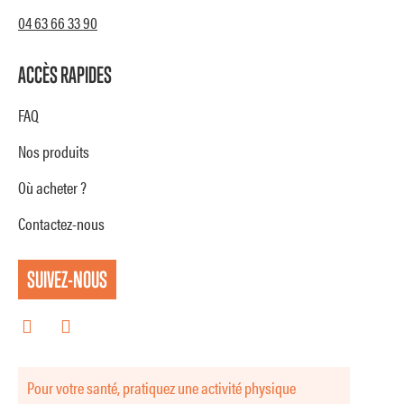
04 63 66 33 90
ACCÈS RAPIDES
FAQ
Nos produits
Où acheter ?
Contactez-nous
SUIVEZ-NOUS
Pour votre santé, pratiquez une activité physique