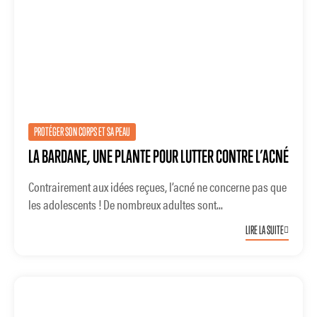
PROTÉGER SON CORPS ET SA PEAU
LA BARDANE, UNE PLANTE POUR LUTTER CONTRE L’ACNÉ
Contrairement aux idées reçues, l’acné ne concerne pas que
les adolescents ! De nombreux adultes sont...
LIRE LA SUITE