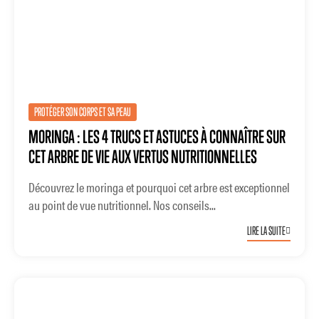
PROTÉGER SON CORPS ET SA PEAU
MORINGA : LES 4 TRUCS ET ASTUCES À CONNAÎTRE SUR
CET ARBRE DE VIE AUX VERTUS NUTRITIONNELLES
Découvrez le moringa et pourquoi cet arbre est exceptionnel
au point de vue nutritionnel. Nos conseils...
LIRE LA SUITE