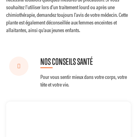
souhaitez l’utiliser lors d’un traitement lourd ou après une
chimiothérapie, demandez toujours l’avis de votre médecin. Cette
plante est également déconseillée aux femmes enceintes et
allaitantes, ainsi qu’aux jeunes enfants.
NOS CONSEILS SANTÉ
Pour vous sentir mieux dans votre corps, votre
tête et votre vie.