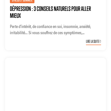
STRESS ET SOMMEIL
DÉPRESSION : 3 CONSEILS NATURELS POUR ALLER
MIEUX
Perte d’intérêt, de confiance en soi, insomnie, anxiété,
irritabilité… Si vous souffrez de ces symptômes,...
LIRE LA SUITE