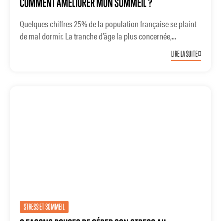
COMMENT AMÉLIORER MON SOMMEIL ?
Quelques chiffres 25% de la population française se plaint
de mal dormir. La tranche d’âge la plus concernée,...
LIRE LA SUITE
STRESS ET SOMMEIL