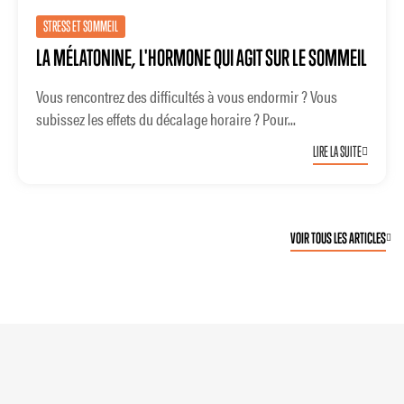
STRESS ET SOMMEIL
LA MÉLATONINE, L'HORMONE QUI AGIT SUR LE SOMMEIL
Vous rencontrez des difficultés à vous endormir ? Vous
subissez les effets du décalage horaire ? Pour...
LIRE LA SUITE
VOIR TOUS LES ARTICLES