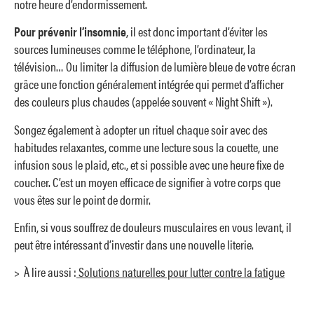
notre heure d’endormissement.
Pour prévenir l’insomnie
, il est donc important d’éviter les
sources lumineuses comme le téléphone, l’ordinateur, la
télévision… Ou limiter la diffusion de lumière bleue de votre écran
grâce une fonction généralement intégrée qui permet d’afficher
des couleurs plus chaudes (appelée souvent « Night Shift »).
Songez également à adopter un rituel chaque soir avec des
habitudes relaxantes, comme une lecture sous la couette, une
infusion sous le plaid, etc., et si possible avec une heure fixe de
coucher. C’est un moyen efficace de signifier à votre corps que
vous êtes sur le point de dormir.
Enfin, si vous souffrez de douleurs musculaires en vous levant, il
peut être intéressant d’investir dans une nouvelle literie.
> À lire aussi :
Solutions naturelles pour lutter contre la fatigue