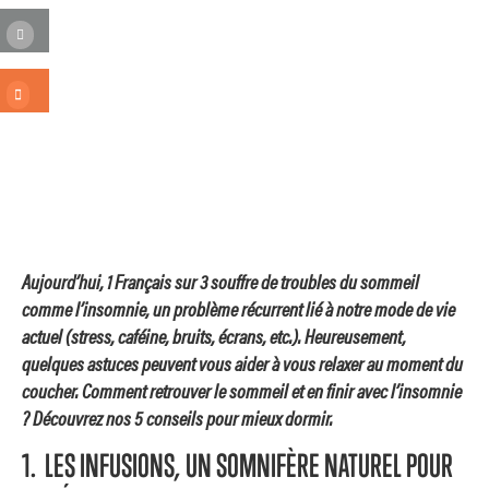
Aujourd’hui, 1 Français sur 3 souffre de troubles du sommeil
comme l’insomnie, un problème récurrent lié à notre mode de vie
actuel (stress, caféine, bruits, écrans, etc.). Heureusement,
quelques astuces peuvent vous aider à vous relaxer au moment du
coucher. Comment retrouver le sommeil et en finir avec l’insomnie
? Découvrez nos 5 conseils pour mieux dormir.
1. LES INFUSIONS, UN SOMNIFÈRE NATUREL POUR