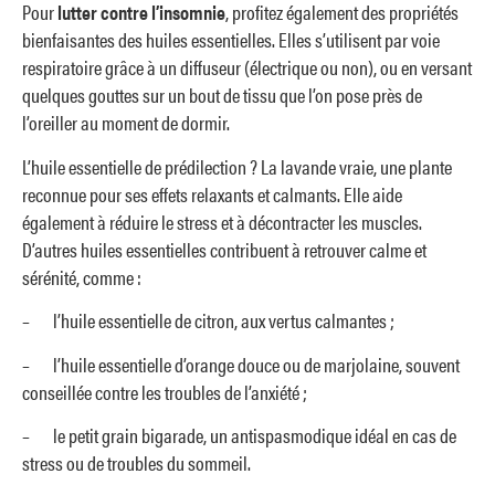
Pour
lutter contre l’insomnie
, profitez également des propriétés
bienfaisantes des huiles essentielles. Elles s’utilisent par voie
respiratoire grâce à un diffuseur (électrique ou non), ou en versant
quelques gouttes sur un bout de tissu que l’on pose près de
l’oreiller au moment de dormir.
L’huile essentielle de prédilection ? La lavande vraie, une plante
reconnue pour ses effets relaxants et calmants. Elle aide
également à réduire le stress et à décontracter les muscles.
D’autres huiles essentielles contribuent à retrouver calme et
sérénité, comme :
– l’huile essentielle de citron, aux vertus calmantes ;
– l’huile essentielle d’orange douce ou de marjolaine, souvent
conseillée contre les troubles de l’anxiété ;
– le petit grain bigarade, un antispasmodique idéal en cas de
stress ou de troubles du sommeil.