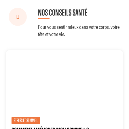
NOS CONSEILS SANTÉ
Pour vous sentir mieux dans votre corps, votre
tête et votre vie.
STRESS ET SOMMEIL