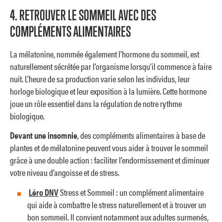
4. RETROUVER LE SOMMEIL AVEC DES
COMPLÉMENTS ALIMENTAIRES
La mélatonine, nommée également l’hormone du sommeil, est
naturellement sécrétée par l’organisme lorsqu’il commence à faire
nuit. L’heure de sa production varie selon les individus, leur
horloge biologique et leur exposition à la lumière. Cette hormone
joue un rôle essentiel dans la régulation de notre rythme
biologique.
Devant une insomnie
, des compléments alimentaires à base de
plantes et de mélatonine peuvent vous aider à trouver le sommeil
grâce à une double action : faciliter l’endormissement et diminuer
votre niveau d’angoisse et de stress.
Léro DNV
Stress et Sommeil : un complément alimentaire
qui aide à combattre le stress naturellement et à trouver un
bon sommeil. Il convient notamment aux adultes surmenés,