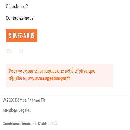
Où acheter ?
Contactez-nous
SUIVEZ-NOUS
Pour votre santé, pratiquez une activité physique
régulière :
www.mangerbouger.fr
© 2026 Dômes Pharma FR
Mentions Légales
Conditions Générales D’utilisation